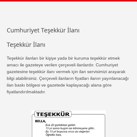
Cumhuriyet Teşekkür İlanı
Teşekkür İlanı
Teşekkür ilanları bir kişiye yada bir kuruma teşekkür etmek
amacı ile gazeteye verilen çerçeveli ilanlardır. Cumhuriyet
gazetesine teşekkür ilanı vermek için ilan servisimizi arayarak
bilgi alabilirsiniz. Çerçeveli ilanların fiyatları ilanın yayınlanacağı
ilan baskı bölgesi ve gazetede kaplayacağı alana göre
fiyatlandırılmaktadır.